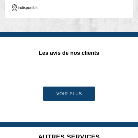
indisponible
Les avis de nos clients
VOIR PLUS
AUTRES SERVICES