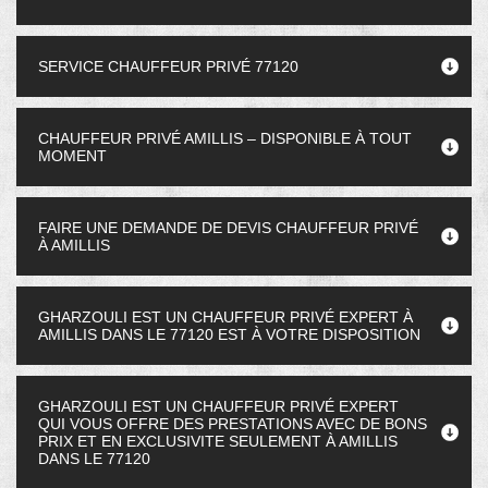
SERVICE CHAUFFEUR PRIVÉ 77120
CHAUFFEUR PRIVÉ AMILLIS – DISPONIBLE À TOUT
MOMENT
FAIRE UNE DEMANDE DE DEVIS CHAUFFEUR PRIVÉ
À AMILLIS
GHARZOULI EST UN CHAUFFEUR PRIVÉ EXPERT À
AMILLIS DANS LE 77120 EST À VOTRE DISPOSITION
GHARZOULI EST UN CHAUFFEUR PRIVÉ EXPERT
QUI VOUS OFFRE DES PRESTATIONS AVEC DE BONS
PRIX ET EN EXCLUSIVITE SEULEMENT À AMILLIS
DANS LE 77120