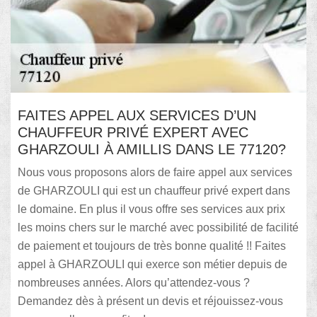
FAITES APPEL AUX SERVICES D’UN
CHAUFFEUR PRIVÉ EXPERT AVEC
GHARZOULI À AMILLIS DANS LE 77120?
Nous vous proposons alors de faire appel aux services
de GHARZOULI qui est un chauffeur privé expert dans
le domaine. En plus il vous offre ses services aux prix
les moins chers sur le marché avec possibilité de facilité
de paiement et toujours de très bonne qualité !! Faites
appel à GHARZOULI qui exerce son métier depuis de
nombreuses années. Alors qu’attendez-vous ?
Demandez dès à présent un devis et réjouissez-vous