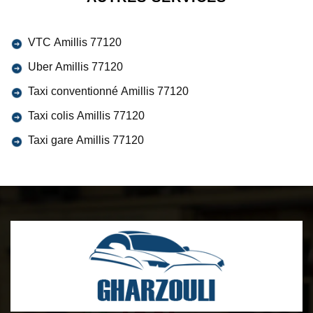
VTC Amillis 77120
Uber Amillis 77120
Taxi conventionné Amillis 77120
Taxi colis Amillis 77120
Taxi gare Amillis 77120