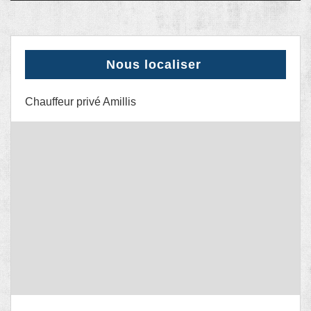
Nous localiser
Chauffeur privé Amillis