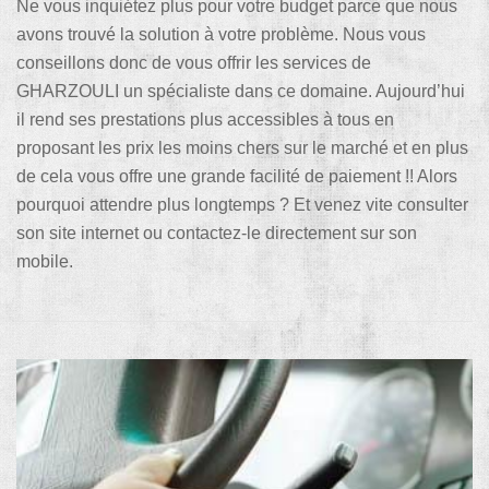
Ne vous inquiétez plus pour votre budget parce que nous
avons trouvé la solution à votre problème. Nous vous
conseillons donc de vous offrir les services de
GHARZOULI un spécialiste dans ce domaine. Aujourd’hui
il rend ses prestations plus accessibles à tous en
proposant les prix les moins chers sur le marché et en plus
de cela vous offre une grande facilité de paiement !! Alors
pourquoi attendre plus longtemps ? Et venez vite consulter
son site internet ou contactez-le directement sur son
mobile.