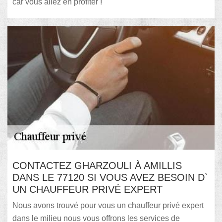
car vous allez en profiter !
CONTACTEZ GHARZOULI À AMILLIS
DANS LE 77120 SI VOUS AVEZ BESOIN D`
UN CHAUFFEUR PRIVÉ EXPERT
Nous avons trouvé pour vous un chauffeur privé expert
dans le milieu nous vous offrons les services de