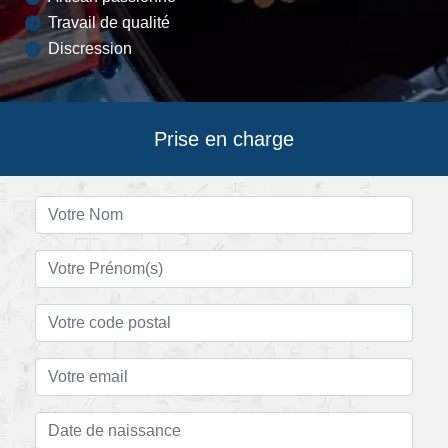
Travail de qualité
Discression
Prise en charge