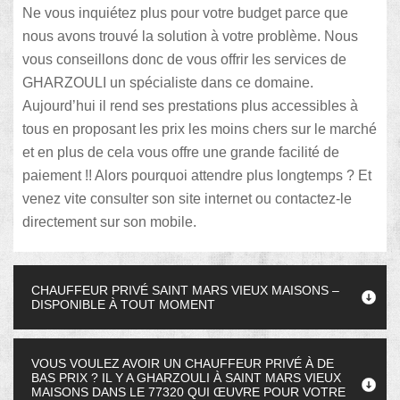
Ne vous inquiétez plus pour votre budget parce que
nous avons trouvé la solution à votre problème. Nous
vous conseillons donc de vous offrir les services de
GHARZOULI un spécialiste dans ce domaine.
Aujourd’hui il rend ses prestations plus accessibles à
tous en proposant les prix les moins chers sur le marché
et en plus de cela vous offre une grande facilité de
paiement !! Alors pourquoi attendre plus longtemps ? Et
venez vite consulter son site internet ou contactez-le
directement sur son mobile.
CHAUFFEUR PRIVÉ SAINT MARS VIEUX MAISONS –
DISPONIBLE À TOUT MOMENT
VOUS VOULEZ AVOIR UN CHAUFFEUR PRIVÉ À DE
BAS PRIX ? IL Y A GHARZOULI À SAINT MARS VIEUX
MAISONS DANS LE 77320 QUI ŒUVRE POUR VOTRE