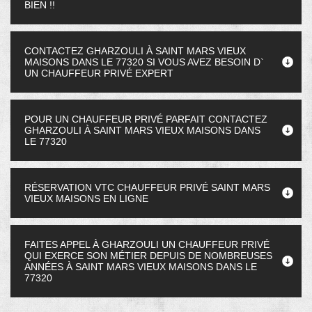
BIEN !!
CONTACTEZ GHARZOULI À SAINT MARS VIEUX
MAISONS DANS LE 77320 SI VOUS AVEZ BESOIN D`
UN CHAUFFEUR PRIVÉ EXPERT
POUR UN CHAUFFEUR PRIVÉ PARFAIT CONTACTEZ
GHARZOULI À SAINT MARS VIEUX MAISONS DANS
LE 77320
RÉSERVATION VTC CHAUFFEUR PRIVÉ SAINT MARS
VIEUX MAISONS EN LIGNE
FAITES APPEL À GHARZOULI UN CHAUFFEUR PRIVÉ
QUI EXERCE SON MÉTIER DEPUIS DE NOMBREUSES
ANNÉES À SAINT MARS VIEUX MAISONS DANS LE
77320