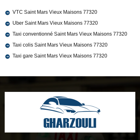
VTC Saint Mars Vieux Maisons 77320
Uber Saint Mars Vieux Maisons 77320
Taxi conventionné Saint Mars Vieux Maisons 77320
Taxi colis Saint Mars Vieux Maisons 77320
Taxi gare Saint Mars Vieux Maisons 77320