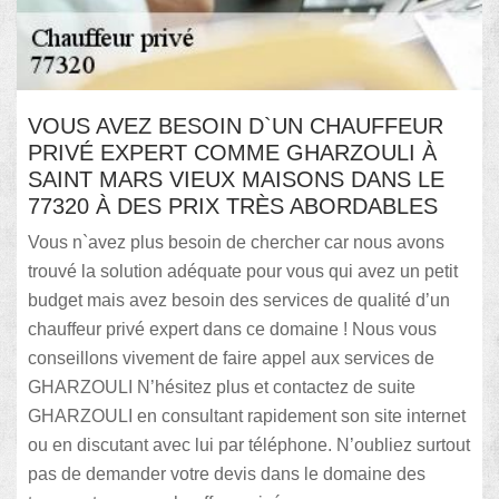
VOUS AVEZ BESOIN D`UN CHAUFFEUR
PRIVÉ EXPERT COMME GHARZOULI À
SAINT MARS VIEUX MAISONS DANS LE
77320 À DES PRIX TRÈS ABORDABLES
Vous n`avez plus besoin de chercher car nous avons
trouvé la solution adéquate pour vous qui avez un petit
budget mais avez besoin des services de qualité d’un
chauffeur privé expert dans ce domaine ! Nous vous
conseillons vivement de faire appel aux services de
GHARZOULI N’hésitez plus et contactez de suite
GHARZOULI en consultant rapidement son site internet
ou en discutant avec lui par téléphone. N’oubliez surtout
pas de demander votre devis dans le domaine des