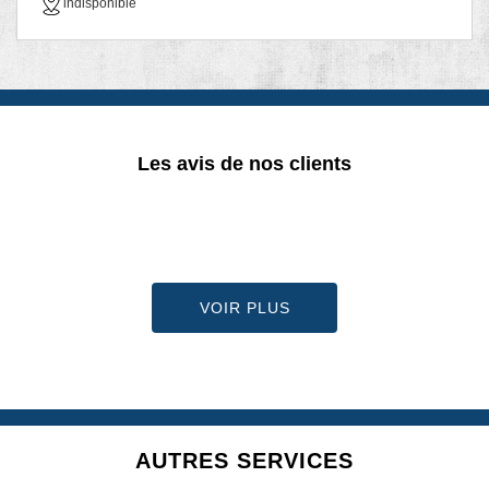
indisponible
Les avis de nos clients
VOIR PLUS
AUTRES SERVICES