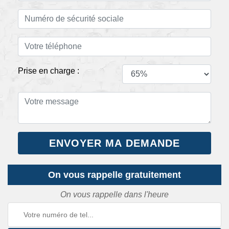
Prise en charge :
On vous rappelle gratuitement
On vous rappelle dans l'heure