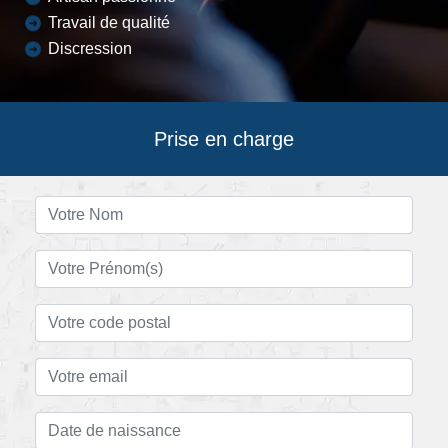
Travail de qualité
Discression
Prise en charge