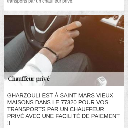
transports par un chauffeur privé.
GHARZOULI EST À SAINT MARS VIEUX
MAISONS DANS LE 77320 POUR VOS
TRANSPORTS PAR UN CHAUFFEUR
PRIVÉ AVEC UNE FACILITÉ DE PAIEMENT
!!