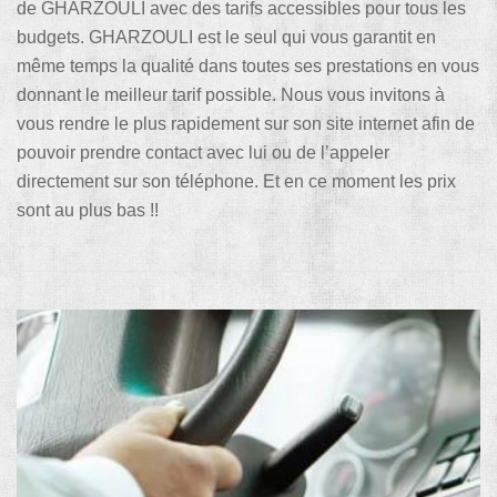
de GHARZOULI avec des tarifs accessibles pour tous les
budgets. GHARZOULI est le seul qui vous garantit en
même temps la qualité dans toutes ses prestations en vous
donnant le meilleur tarif possible. Nous vous invitons à
vous rendre le plus rapidement sur son site internet afin de
pouvoir prendre contact avec lui ou de l’appeler
directement sur son téléphone. Et en ce moment les prix
sont au plus bas !!