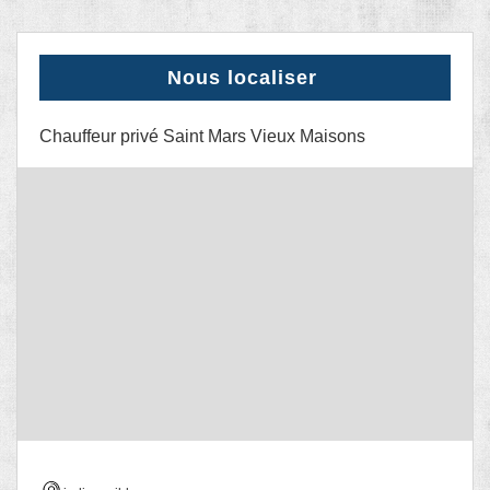
Nous localiser
Chauffeur privé Saint Mars Vieux Maisons