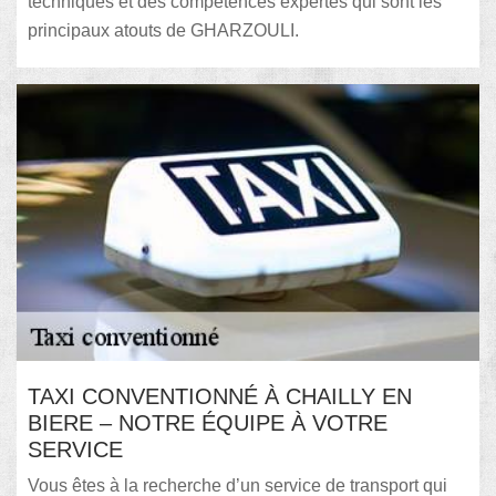
techniques et des compétences expertes qui sont les
principaux atouts de GHARZOULI.
TAXI CONVENTIONNÉ À CHAILLY EN
BIERE – NOTRE ÉQUIPE À VOTRE
SERVICE
Vous êtes à la recherche d’un service de transport qui