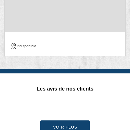
indisponible
Les avis de nos clients
VOIR PLUS