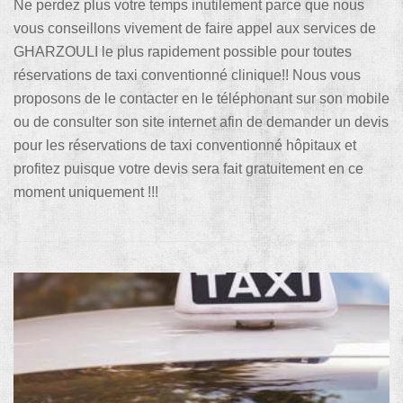
Ne perdez plus votre temps inutilement parce que nous
vous conseillons vivement de faire appel aux services de
GHARZOULI le plus rapidement possible pour toutes
réservations de taxi conventionné clinique!! Nous vous
proposons de le contacter en le téléphonant sur son mobile
ou de consulter son site internet afin de demander un devis
pour les réservations de taxi conventionné hôpitaux et
profitez puisque votre devis sera fait gratuitement en ce
moment uniquement !!!