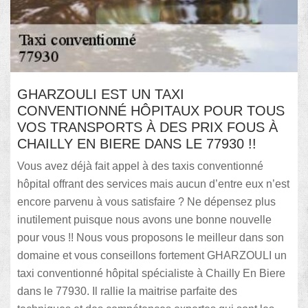
GHARZOULI EST UN TAXI
CONVENTIONNÉ HÔPITAUX POUR TOUS
VOS TRANSPORTS À DES PRIX FOUS À
CHAILLY EN BIERE DANS LE 77930 !!
Vous avez déjà fait appel à des taxis conventionné
hôpital offrant des services mais aucun d’entre eux n’est
encore parvenu à vous satisfaire ? Ne dépensez plus
inutilement puisque nous avons une bonne nouvelle
pour vous !! Nous vous proposons le meilleur dans son
domaine et vous conseillons fortement GHARZOULI un
taxi conventionné hôpital spécialiste à Chailly En Biere
dans le 77930. Il rallie la maitrise parfaite des