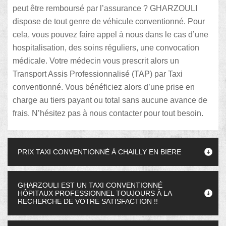
peut être remboursé par l’assurance ? GHARZOULI
dispose de tout genre de véhicule conventionné. Pour
cela, vous pouvez faire appel à nous dans le cas d’une
hospitalisation, des soins réguliers, une convocation
médicale. Votre médecin vous prescrit alors un
Transport Assis Professionnalisé (TAP) par Taxi
conventionné. Vous bénéficiez alors d’une prise en
charge au tiers payant ou total sans aucune avance de
frais. N’hésitez pas à nous contacter pour tout besoin.
PRIX TAXI CONVENTIONNÉ À CHAILLY EN BIERE
GHARZOULI EST UN TAXI CONVENTIONNÉ
HÔPITAUX PROFESSIONNEL TOUJOURS À LA
RECHERCHE DE VOTRE SATISFACTION !!