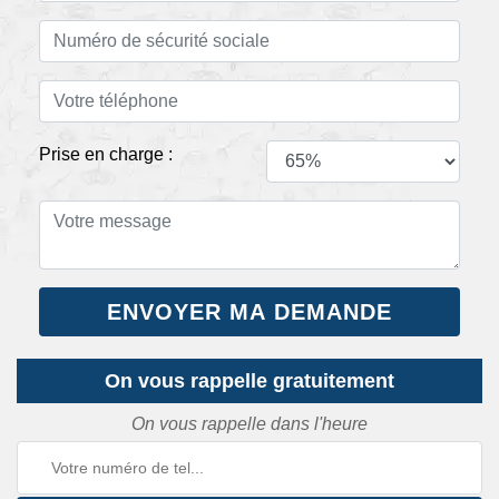
Prise en charge :
On vous rappelle gratuitement
On vous rappelle dans l'heure