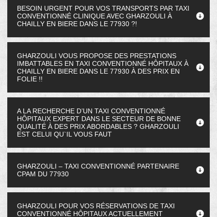
BESOIN URGENT POUR VOS TRANSPORTS PAR TAXI
CONVENTIONNÉ CLINIQUE AVEC GHARZOULI À
CHAILLY EN BIERE DANS LE 77930 ?!
GHARZOULI VOUS PROPOSE DES PRESTATIONS
IMBATTABLES EN TAXI CONVENTIONNÉ HÔPITAUX À
CHAILLY EN BIERE DANS LE 77930 À DES PRIX EN
FOLIE !!
A LA RECHERCHE D’UN TAXI CONVENTIONNÉ
HÔPITAUX EXPERT DANS LE SECTEUR DE BONNE
QUALITÉ À DES PRIX ABORDABLES ? GHARZOULI
EST CELUI QU`IL VOUS FAUT
GHARZOULI – TAXI CONVENTIONNÉ PARTENAIRE
CPAM DU 77930
GHARZOULI POUR VOS RÉSERVATIONS DE TAXI
CONVENTIONNÉ HÔPITAUX ACTUELLEMENT