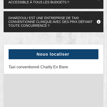
ACCESSIBLE À TOUS LES BUDGETS !!
GHARZOULI EST UNE ENTREPRISE DE TAXI
CONVENTIONNÉ CLINIQUE AVEC DES PRIX DÉFIANT
TOUTE CONCURRENCE !!
Nous localiser
Taxi conventionné Chailly En Biere