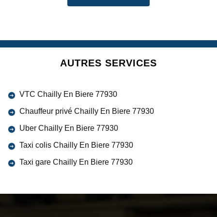
AUTRES SERVICES
VTC Chailly En Biere 77930
Chauffeur privé Chailly En Biere 77930
Uber Chailly En Biere 77930
Taxi colis Chailly En Biere 77930
Taxi gare Chailly En Biere 77930