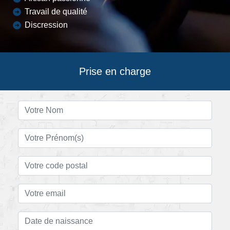
Travail de qualité
Discression
Prise en charge