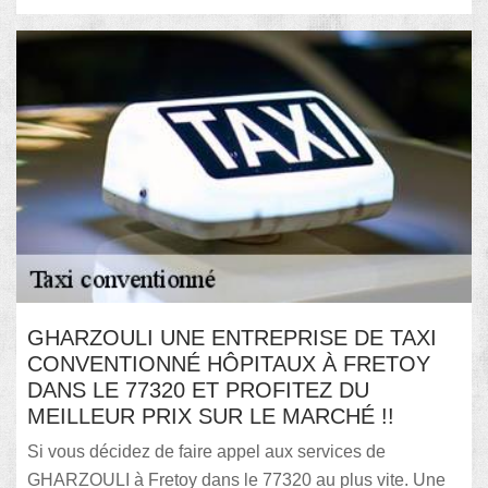
GHARZOULI UNE ENTREPRISE DE TAXI
CONVENTIONNÉ HÔPITAUX À FRETOY
DANS LE 77320 ET PROFITEZ DU
MEILLEUR PRIX SUR LE MARCHÉ !!
Si vous décidez de faire appel aux services de
GHARZOULI à Fretoy dans le 77320 au plus vite. Une