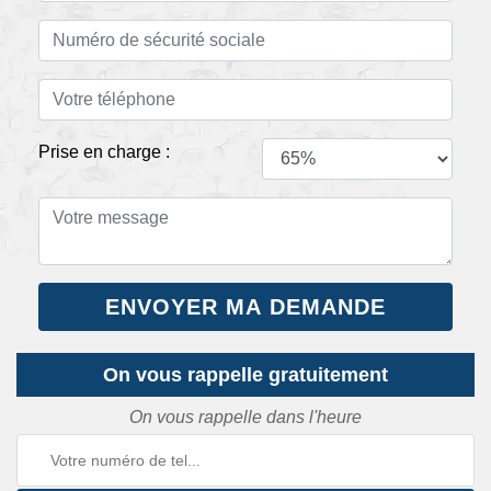
Prise en charge :
On vous rappelle gratuitement
On vous rappelle dans l'heure