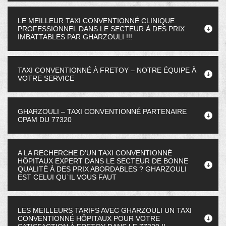
LE MEILLEUR TAXI CONVENTIONNÉ CLINIQUE
PROFESSIONNEL DANS LE SECTEUR À DES PRIX
IMBATTABLES PAR GHARZOULI !!!
TAXI CONVENTIONNÉ À FRETOY – NOTRE ÉQUIPE À
VOTRE SERVICE
GHARZOULI – TAXI CONVENTIONNÉ PARTENAIRE
CPAM DU 77320
A LA RECHERCHE D’UN TAXI CONVENTIONNÉ
HÔPITAUX EXPERT DANS LE SECTEUR DE BONNE
QUALITÉ À DES PRIX ABORDABLES ? GHARZOULI
EST CELUI QU`IL VOUS FAUT
LES MEILLEURS TARIFS AVEC GHARZOULI UN TAXI
CONVENTIONNÉ HÔPITAUX POUR VOTRE