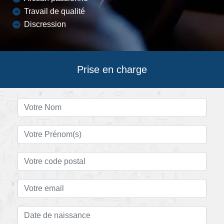
Travail de qualité
Discression
Prise en charge