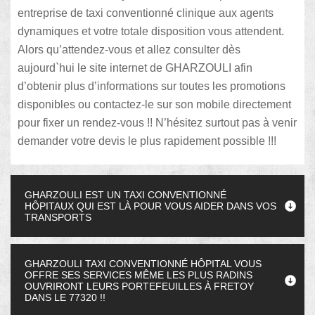
entreprise de taxi conventionné clinique aux agents
dynamiques et votre totale disposition vous attendent.
Alors qu’attendez-vous et allez consulter dès
aujourd`hui le site internet de GHARZOULI afin
d’obtenir plus d’informations sur toutes les promotions
disponibles ou contactez-le sur son mobile directement
pour fixer un rendez-vous !! N’hésitez surtout pas à venir
demander votre devis le plus rapidement possible !!!
GHARZOULI EST UN TAXI CONVENTIONNÉ
HÔPITAUX QUI EST LÀ POUR VOUS AIDER DANS VOS
TRANSPORTS
GHARZOULI TAXI CONVENTIONNÉ HÔPITAL VOUS
OFFRE SES SERVICES MÊME LES PLUS RADINS
OUVRIRONT LEURS PORTEFEUILLES À FRETOY
DANS LE 77320 !!