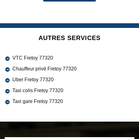
AUTRES SERVICES
VTC Fretoy 77320
Chauffeur privé Fretoy 77320
Uber Fretoy 77320
Taxi colis Fretoy 77320
Taxi gare Fretoy 77320