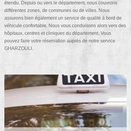
étendu. Depuis ou vers le département, nous couvrons
différentes zones, de communes ou de villes. Nous
assurons bien également un service de qualité à bord de
véhicule confortable. Nous vous conduisons alors vers des
hôpitaux, centres et cliniques du département. Vous
pouvez faire votre réservation auprès de notre service
GHARZOULI.