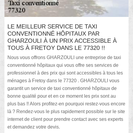
LE MEILLEUR SERVICE DE TAXI
CONVENTIONNÉ HÔPITAUX PAR
GHARZOULI À UN PRIX ACCESSIBLE À
TOUS À FRETOY DANS LE 77320 !!
Nous vous offrons GHARZOULI une entreprise de taxi
conventionné hôpitaux qui vous offre ses services de
professionnel à des prix qui sont accessibles à tous les
ménages à Fretoy dans le 77320 . GHARZOULI vous
garantit un service de taxi conventionné hôpitaux de
bonne qualité pour et en ce moment les prix sont au
plus bas !! Alors profitez-en pourquoi restez-vous encore
là ? Rendez-vous le plus rapidement possible sur le site
internet de client pour prendre contact avec ses experts
et demandez votre devis.