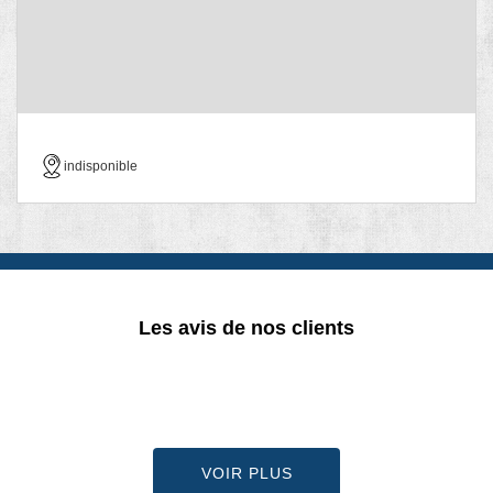
indisponible
Les avis de nos clients
VOIR PLUS