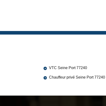
VTC Seine Port 77240
Chauffeur privé Seine Port 77240