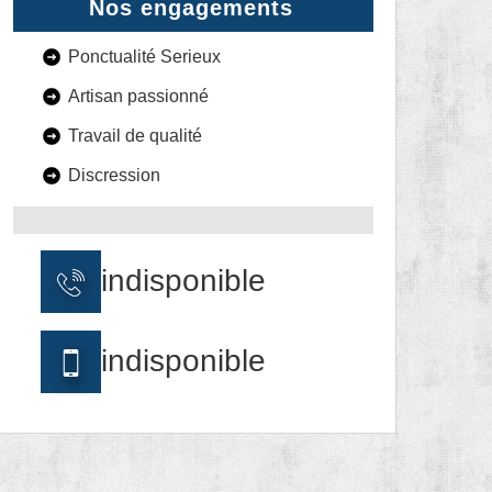
Nos engagements
Ponctualité Serieux
Artisan passionné
Travail de qualité
Discression
indisponible
indisponible