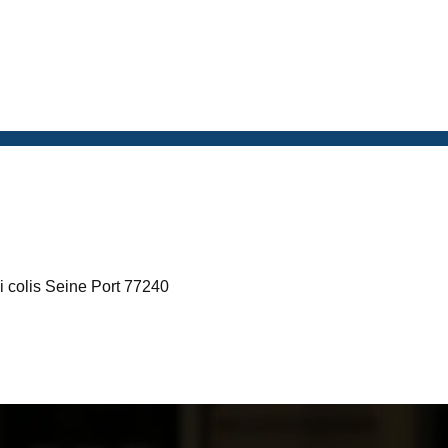
i colis Seine Port 77240