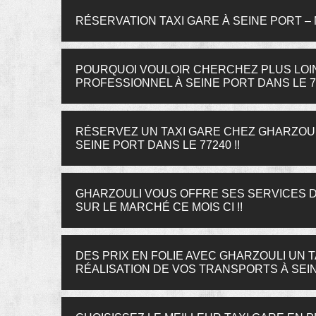
RÉSERVATION TAXI GARE À SEINE PORT –
POURQUOI VOULOIR CHERCHEZ PLUS LOIN
PROFESSIONNEL À SEINE PORT DANS LE 7
RÉSERVEZ UN TAXI GARE CHEZ GHARZOUL
SEINE PORT DANS LE 77240 !!
GHARZOULI VOUS OFFRE SES SERVICES D
SUR LE MARCHÉ CE MOIS CI !!
DES PRIX EN FOLIE AVEC GHARZOULI UN T
RÉALISATION DE VOS TRANSPORTS À SEIN