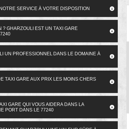
 NOTRE SERVICE À VOTRE DISPOSITION
 ? GHARZOULI EST UN TAXI GARE
7240
I UN PROFESSIONNEL DANS LE DOMAINE À
E TAXI GARE AUX PRIX LES MOINS CHERS
AXI GARE QUI VOUS AIDERA DANS LA
E PORT DANS LE 77240