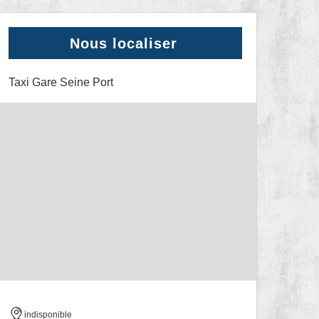
Nous localiser
Taxi Gare Seine Port
indisponible