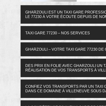
GHARZOULI EST UN TAXI GARE PROFESSI
LE 77230 À VOTRE ÉCOUTE DEPUIS DE 
TAXI GARE 77230 – NOS SERVICES
GHARZOULI – VOTRE TAXI GARE 77230 DE
DES PRIX EN FOLIE AVEC GHARZOULI UN T
RÉALISATION DE VOS TRANSPORTS À VIL
CONFIEZ VOS TRANSPORTS PAR UN TAXI 
DANS CE DOMAINE À VILLENEUVE SOUS DA