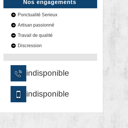
Nos engagements
Ponctualité Serieux
Artisan passionné
Travail de qualité
Discression
indisponible
indisponible