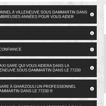
ONNEL À VILLENEUVE SOUS DAMMARTIN DANS
NOMBREUSES ANNÉES POUR VOUS AIDER
 CONFIANCE
AXI GARE QUI VOUS AIDERA DANS LA
LENEUVE SOUS DAMMARTIN DANS LE 77230
GARE À GHARZOULI UN PROFESSIONNEL
MMARTIN DANS LE 77230 !!!