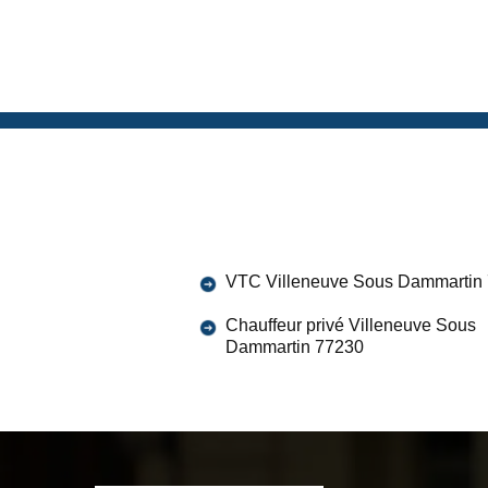
VTC Villeneuve Sous Dammartin
Chauffeur privé Villeneuve Sous
Dammartin 77230