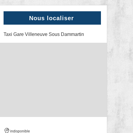
Nous localiser
Taxi Gare Villeneuve Sous Dammartin
indisponible