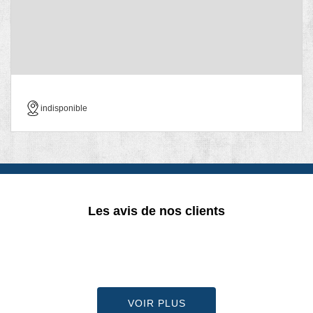
indisponible
Les avis de nos clients
VOIR PLUS