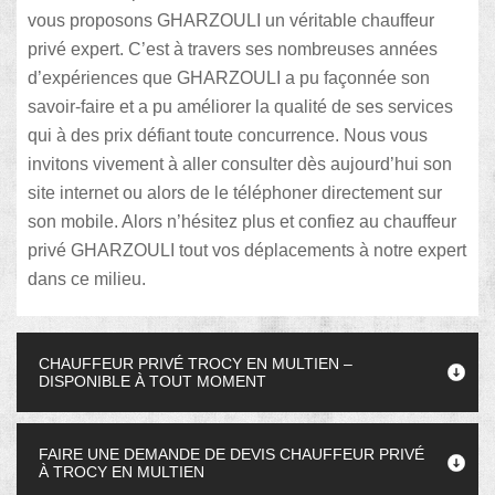
vous proposons GHARZOULI un véritable chauffeur
privé expert. C’est à travers ses nombreuses années
d’expériences que GHARZOULI a pu façonnée son
savoir-faire et a pu améliorer la qualité de ses services
qui à des prix défiant toute concurrence. Nous vous
invitons vivement à aller consulter dès aujourd’hui son
site internet ou alors de le téléphoner directement sur
son mobile. Alors n’hésitez plus et confiez au chauffeur
privé GHARZOULI tout vos déplacements à notre expert
dans ce milieu.
CHAUFFEUR PRIVÉ TROCY EN MULTIEN –
DISPONIBLE À TOUT MOMENT
FAIRE UNE DEMANDE DE DEVIS CHAUFFEUR PRIVÉ
À TROCY EN MULTIEN