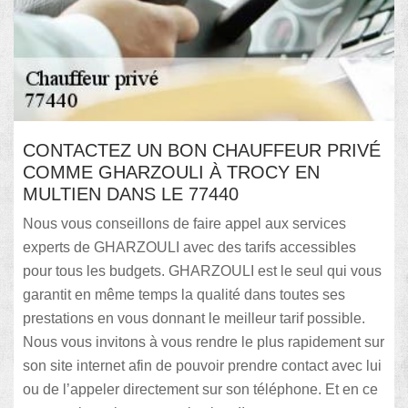
CONTACTEZ UN BON CHAUFFEUR PRIVÉ
COMME GHARZOULI À TROCY EN
MULTIEN DANS LE 77440
Nous vous conseillons de faire appel aux services
experts de GHARZOULI avec des tarifs accessibles
pour tous les budgets. GHARZOULI est le seul qui vous
garantit en même temps la qualité dans toutes ses
prestations en vous donnant le meilleur tarif possible.
Nous vous invitons à vous rendre le plus rapidement sur
son site internet afin de pouvoir prendre contact avec lui
ou de l’appeler directement sur son téléphone. Et en ce