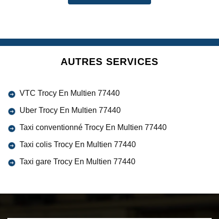
AUTRES SERVICES
VTC Trocy En Multien 77440
Uber Trocy En Multien 77440
Taxi conventionné Trocy En Multien 77440
Taxi colis Trocy En Multien 77440
Taxi gare Trocy En Multien 77440