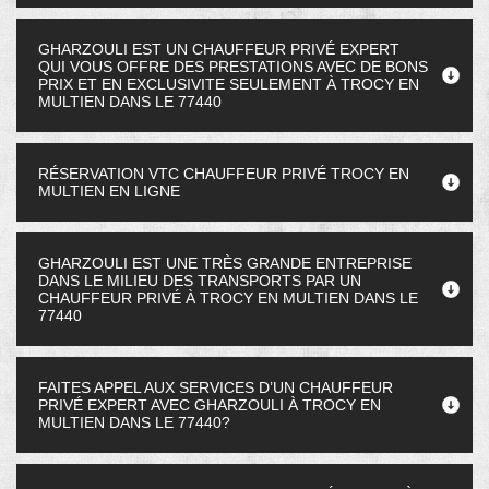
GHARZOULI EST UN CHAUFFEUR PRIVÉ EXPERT
QUI VOUS OFFRE DES PRESTATIONS AVEC DE BONS
PRIX ET EN EXCLUSIVITE SEULEMENT À TROCY EN
MULTIEN DANS LE 77440
RÉSERVATION VTC CHAUFFEUR PRIVÉ TROCY EN
MULTIEN EN LIGNE
GHARZOULI EST UNE TRÈS GRANDE ENTREPRISE
DANS LE MILIEU DES TRANSPORTS PAR UN
CHAUFFEUR PRIVÉ À TROCY EN MULTIEN DANS LE
77440
FAITES APPEL AUX SERVICES D’UN CHAUFFEUR
PRIVÉ EXPERT AVEC GHARZOULI À TROCY EN
MULTIEN DANS LE 77440?