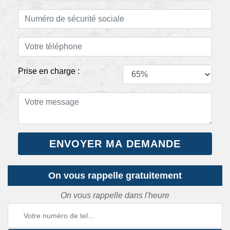
Prise en charge :
On vous rappelle gratuitement
On vous rappelle dans l'heure