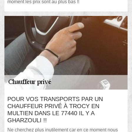
moment les prix sont au plus bas !!
POUR VOS TRANSPORTS PAR UN
CHAUFFEUR PRIVÉ À TROCY EN
MULTIEN DANS LE 77440 IL Y A
GHARZOULI !!
Ne cherchez plus inutilement car en ce moment nous