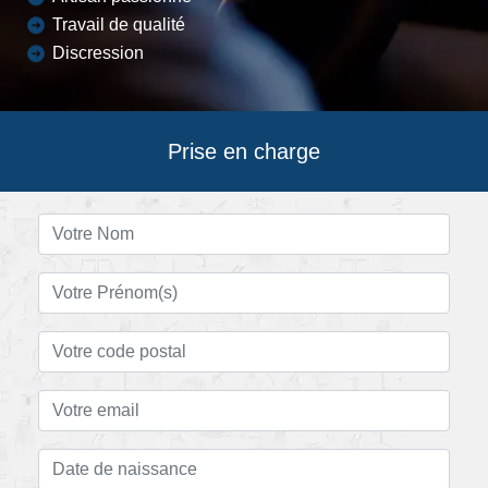
Travail de qualité
Discression
Prise en charge