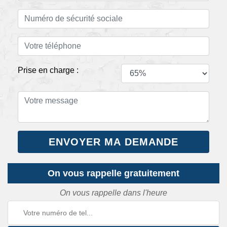
Prise en charge :
On vous rappelle gratuitement
On vous rappelle dans l'heure