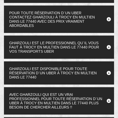
POUR TOUTE RÉSERVATION D`UN UBER
CONTACTEZ GHARZOULI À TROCY EN MULTIEN
DANS LE 77440 AVEC DES PRIX VRAIMENT
ABORDABLES
GHARZOULI EST LE PROFESSIONNEL QU`IL VOUS
FAUT À TROCY EN MULTIEN DANS LE 77440 POUR
VOS TRANSPORTS UBER
GHARZOULI EST DISPONIBLE POUR TOUTE
RÉSERVATION D`UN UBER À TROCY EN MULTIEN
DANS LE 77440
AVEC GHARZOULI QUI EST UN VRAI
PROFESSIONNEL POUR TOUTE RÉSERVATION D`UN
UBER À TROCY EN MULTIEN DANS LE 77440 PLUS
BESOIN DE CHERCHER AILLEURS !!