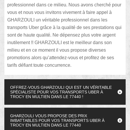
professionnel dans ce milieu. Nous avons cherché pour
vous et nous vous invitons vivement à faire appel à
GHARZOULI un véritable professionnel dans les
transports Uber grâce à la qualité de ses prestations qui
sont de haute qualité. Ne dépensez plus votre argent
inutilement !! GHARZOULI est le meilleur dans son
milieu et en ce moment il vous propose diverses
promotions alors qu’attendez-vous et profitez de ses
tarifs défiant toute concurrence.
OFFREZ-VOUS GHARZOULI QUI EST UN VÉRITABLE
SPÉCIALISTE POUR VOS TRANSPORTS UBER À
TROCY EN MULTIEN DANS LE 77440 !
GHARZOULI VOUS PROPOSE DES PRIX
IMBATTABLES POUR VOS TRANSPORTS UBER À
TROCY EN MULTIEN DANS LE 77440