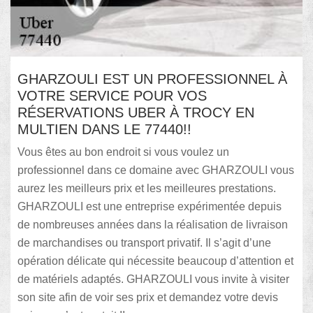
GHARZOULI EST UN PROFESSIONNEL À
VOTRE SERVICE POUR VOS
RÉSERVATIONS UBER À TROCY EN
MULTIEN DANS LE 77440!!
Vous êtes au bon endroit si vous voulez un
professionnel dans ce domaine avec GHARZOULI vous
aurez les meilleurs prix et les meilleures prestations.
GHARZOULI est une entreprise expérimentée depuis
de nombreuses années dans la réalisation de livraison
de marchandises ou transport privatif. Il s’agit d’une
opération délicate qui nécessite beaucoup d’attention et
de matériels adaptés. GHARZOULI vous invite à visiter
son site afin de voir ses prix et demandez votre devis