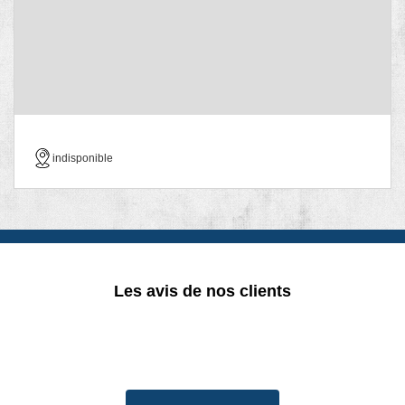
indisponible
Les avis de nos clients