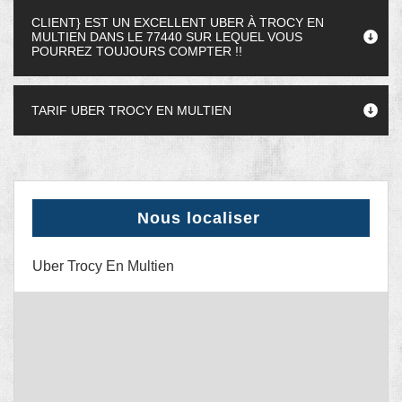
CLIENT} EST UN EXCELLENT UBER À TROCY EN
MULTIEN DANS LE 77440 SUR LEQUEL VOUS
POURREZ TOUJOURS COMPTER !!
TARIF UBER TROCY EN MULTIEN
Nous localiser
Uber Trocy En Multien