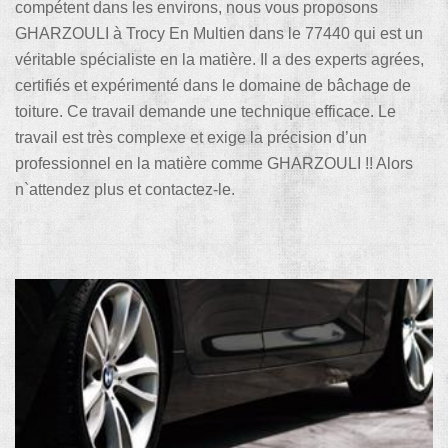
compétent dans les environs, nous vous proposons
GHARZOULI à Trocy En Multien dans le 77440 qui est un
véritable spécialiste en la matière. Il a des experts agrées,
certifiés et expérimenté dans le domaine de bâchage de
toiture. Ce travail demande une technique efficace. Le
travail est très complexe et exige la précision d’un
professionnel en la matière comme GHARZOULI !! Alors
n`attendez plus et contactez-le.